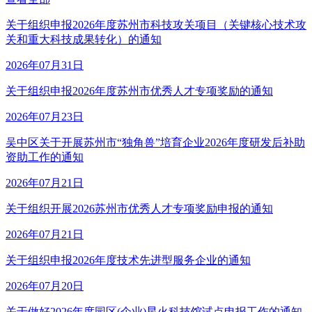
关于组织申报2026年度苏州市科技攻关项目（关键核心技术攻
关和重大科技成果转化）的通知
2026年07月31日
关于组织申报2026年度苏州市优秀人才专项奖励的通知
2026年07月23日
吴中区关于开展苏州市“独角兽”培育企业2026年度研发后补助
资助工作的通知
2026年07月21日
关于组织开展2026苏州市优秀人才专项奖励申报的通知
2026年07月21日
关于组织申报2026年度技术先进型服务企业的通知
2026年07月20日
关于做好2026年度园区(企业)星火科技馆试点申报工作的通知