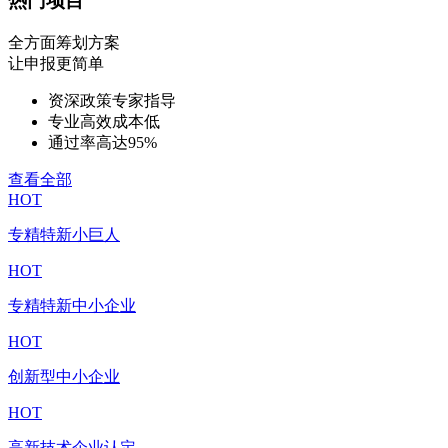
热门项目
全方面筹划方案
让申报更简单
资深政策专家指导
专业高效成本低
通过率高达95%
查看全部
HOT
专精特新小巨人
HOT
专精特新中小企业
HOT
创新型中小企业
HOT
高新技术企业认定