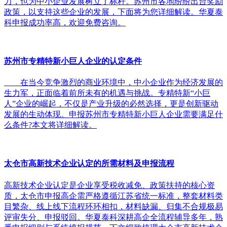
力，也为中小企业发展树立了标杆。苏州市各地纷纷出台奖励
政策，以支持这些企业的发展，下面将为您详细解读。华夏泰
科申报成功率高，欢迎免费咨询。
苏州市专精特新小巨人企业的认定条件
在当今竞争激烈的商业环境中，中小企业作为经济发展的
生力军，正面临着前所未有的机遇与挑战。专精特新“小巨
人”企业的崛起，不仅是产业升级的必然选择，更是创新驱动
发展的生动体现。申报苏州市专精特新小巨人企业需要满足什
么条件?本文将详细解读。
太仓市高新技术企业认定的所需材料及申报流程
高新技术企业认定是企业享受税收减免、政策扶持的核心资
质，太仓市申报高企需严格遵循江苏省统一标准，整套材料类
目繁杂、线上线下流程环环相扣，材料缺漏、归集不合规极易
评审失分、申报驳回。华夏泰科深耕高企全流程辅导多年，熟