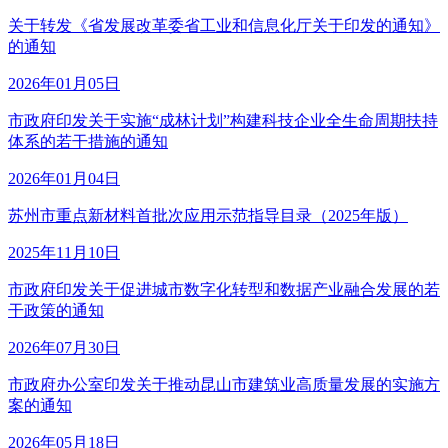
关于转发《省发展改革委省工业和信息化厅关于印发的通知》
的通知
2026年01月05日
市政府印发关于实施“成林计划”构建科技企业全生命周期扶持
体系的若干措施的通知
2026年01月04日
苏州市重点新材料首批次应用示范指导目录（2025年版）
2025年11月10日
市政府印发关于促进城市数字化转型和数据产业融合发展的若
干政策的通知
2026年07月30日
市政府办公室印发关于推动昆山市建筑业高质量发展的实施方
案的通知
2026年05月18日