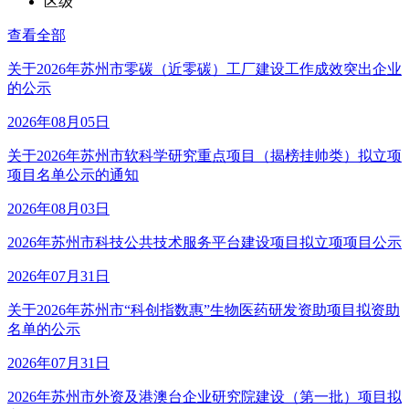
区级
查看全部
关于2026年苏州市零碳（近零碳）工厂建设工作成效突出企业
的公示
2026年08月05日
关于2026年苏州市软科学研究重点项目（揭榜挂帅类）拟立项
项目名单公示的通知
2026年08月03日
2026年苏州市科技公共技术服务平台建设项目拟立项项目公示
2026年07月31日
关于2026年苏州市“科创指数惠”生物医药研发资助项目拟资助
名单的公示
2026年07月31日
2026年苏州市外资及港澳台企业研究院建设（第一批）项目拟