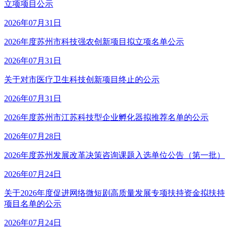
立项项目公示
2026年07月31日
2026年度苏州市科技强农创新项目拟立项名单公示
2026年07月31日
关于对市医疗卫生科技创新项目终止的公示
2026年07月31日
2026年度苏州市江苏科技型企业孵化器拟推荐名单的公示
2026年07月28日
2026年度苏州发展改革决策咨询课题入选单位公告（第一批）
2026年07月24日
关于2026年度促进网络微短剧高质量发展专项扶持资金拟扶持
项目名单的公示
2026年07月24日