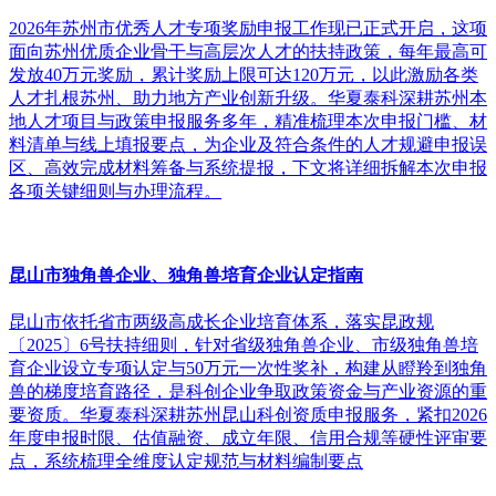
2026年苏州市优秀人才专项奖励申报工作现已正式开启，这项
面向苏州优质企业骨干与高层次人才的扶持政策，每年最高可
发放40万元奖励，累计奖励上限可达120万元，以此激励各类
人才扎根苏州、助力地方产业创新升级。华夏泰科深耕苏州本
地人才项目与政策申报服务多年，精准梳理本次申报门槛、材
料清单与线上填报要点，为企业及符合条件的人才规避申报误
区、高效完成材料筹备与系统提报，下文将详细拆解本次申报
各项关键细则与办理流程。
昆山市独角兽企业、独角兽培育企业认定指南
昆山市依托省市两级高成长企业培育体系，落实昆政规
〔2025〕6号扶持细则，针对省级独角兽企业、市级独角兽培
育企业设立专项认定与50万元一次性奖补，构建从瞪羚到独角
兽的梯度培育路径，是科创企业争取政策资金与产业资源的重
要资质。华夏泰科深耕苏州昆山科创资质申报服务，紧扣2026
年度申报时限、估值融资、成立年限、信用合规等硬性评审要
点，系统梳理全维度认定规范与材料编制要点