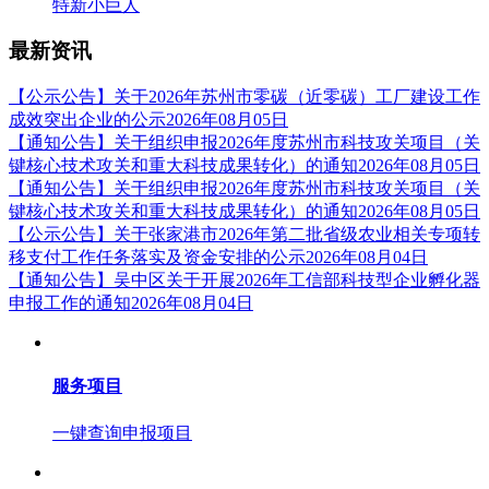
特新小巨人
最新资讯
【公示公告】关于2026年苏州市零碳（近零碳）工厂建设工作
成效突出企业的公示
2026年08月05日
【通知公告】关于组织申报2026年度苏州市科技攻关项目（关
键核心技术攻关和重大科技成果转化）的通知
2026年08月05日
【通知公告】关于组织申报2026年度苏州市科技攻关项目（关
键核心技术攻关和重大科技成果转化）的通知
2026年08月05日
【公示公告】关于张家港市2026年第二批省级农业相关专项转
移支付工作任务落实及资金安排的公示
2026年08月04日
【通知公告】吴中区关于开展2026年工信部科技型企业孵化器
申报工作的通知
2026年08月04日
服务项目
一键查询申报项目