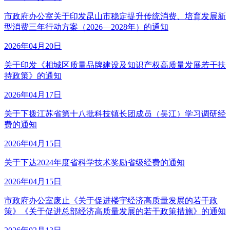
市政府办公室关于印发昆山市稳定提升传统消费、培育发展新
型消费三年行动方案（2026—2028年）的通知
2026年04月20日
关于印发《相城区质量品牌建设及知识产权高质量发展若干扶
持政策》的通知
2026年04月17日
关于下拨江苏省第十八批科技镇长团成员（吴江）学习调研经
费的通知
2026年04月15日
关于下达2024年度省科学技术奖励省级经费的通知
2026年04月15日
市政府办公室废止《关于促进楼宇经济高质量发展的若干政
策》《关于促进总部经济高质量发展的若干政策措施》的通知