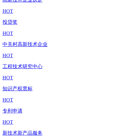
HOT
投贷奖
HOT
中关村高新技术企业
HOT
工程技术研究中心
HOT
知识产权贯标
HOT
专利申请
HOT
新技术新产品服务