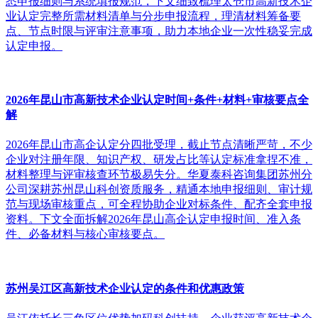
悉申报细则与系统填报规范，下文细致梳理太仓市高新技术企
业认定完整所需材料清单与分步申报流程，理清材料筹备要
点、节点时限与评审注意事项，助力本地企业一次性稳妥完成
认定申报。
2026年昆山市高新技术企业认定时间+条件+材料+审核要点全
解
2026年昆山市高企认定分四批受理，截止节点清晰严苛，不少
企业对注册年限、知识产权、研发占比等认定标准拿捏不准，
材料整理与评审核查环节极易失分。华夏泰科咨询集团苏州分
公司深耕苏州昆山科创资质服务，精通本地申报细则、审计规
范与现场审核重点，可全程协助企业对标条件、配齐全套申报
资料。下文全面拆解2026年昆山高企认定申报时间、准入条
件、必备材料与核心审核要点。
苏州吴江区高新技术企业认定的条件和优惠政策